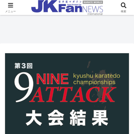
メニュー
検索