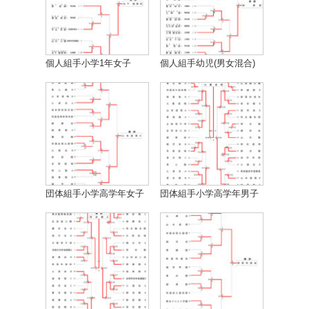
個人組手小学1年女子
個人組手幼児(男女混合)
団体組手小学高学年女子
団体組手小学高学年男子