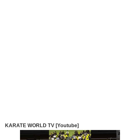
KARATE WORLD TV [Youtube]