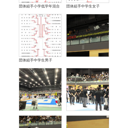
団体組手小学低学年混合
団体組手中学生女子
団体組手中学生男子