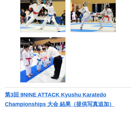
第3回 9NINE ATTACK Kyushu Karatedo
Championships 大会 結果（提供写真追加）