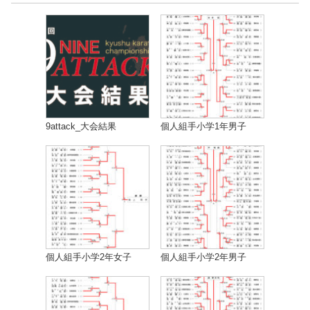
9attack_大会結果
個人組手小学1年男子
個人組手小学2年女子
個人組手小学2年男子