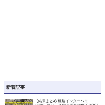
新着記事
【結果まとめ 姫路インターハイ