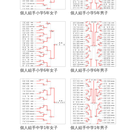
個人組手小学5年女子
個人組手小学5年男子
個人組手小学6年女子
個人組手小学6年男子
個人組手中学1年女子
個人組手中学1年男子