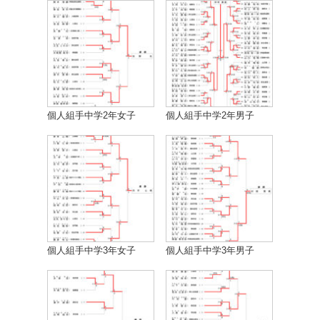
個人組手中学2年女子
個人組手中学2年男子
個人組手中学3年女子
個人組手中学3年男子