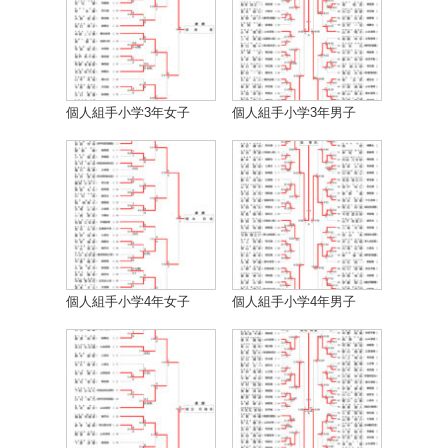
個人組手小学3年女子
個人組手小学3年男子
個人組手小学4年女子
個人組手小学4年男子