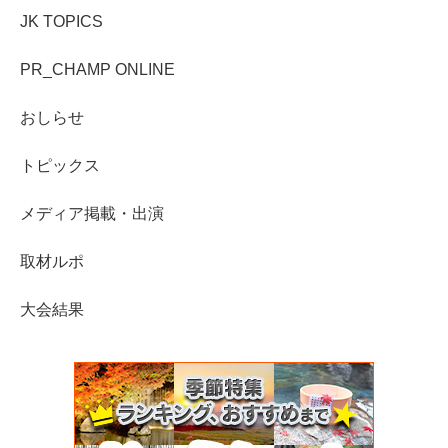
JK TOPICS
PR_CHAMP ONLINE
おしらせ
トピックス
メディア掲載・出演
取材ルポ
大会結果