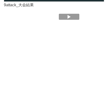
9attack_大会結果