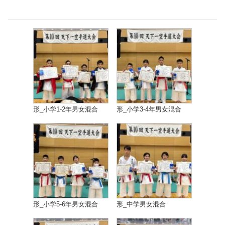
形_小学1-2年男女混合
形_小学3-4年男女混合
形_小学5-6年男女混合
形_中学男女混合