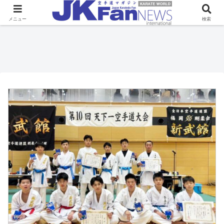
メニュー
検索