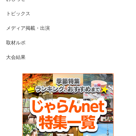
トピックス
メディア掲載・出演
取材ルポ
大会結果