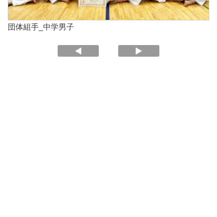
団体組手_中学男子