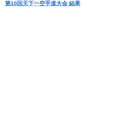
第10回天下一空手道大会 結果