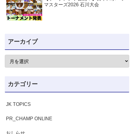
マスターズ2026 石川大会
アーカイブ
カテゴリー
JK TOPICS
PR_CHAMP ONLINE
おしらせ