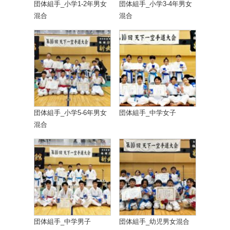
団体組手_小学1-2年男女
団体組手_小学3-4年男女
混合
混合
団体組手_小学5-6年男女
団体組手_中学女子
混合
団体組手_中学男子
団体組手_幼児男女混合