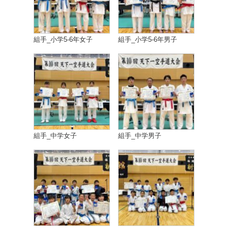
組手_小学5-6年女子
組手_小学5-6年男子
組手_中学女子
組手_中学男子