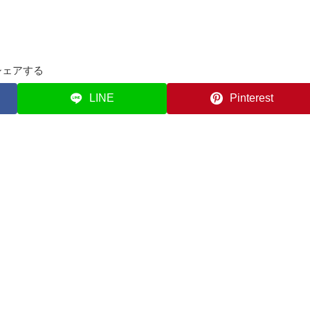
シェアする
LINE
Pinterest