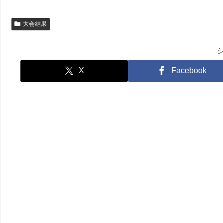
大会結果
X
Facebook