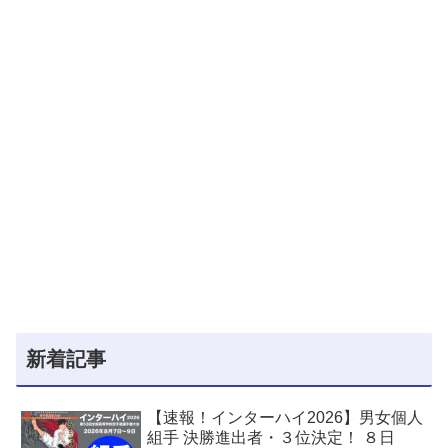
新着記事
【速報！インターハイ2026】男女個人
組手 決勝進出者・３位決定！ ８日