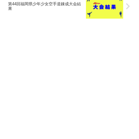
第44回福岡県少年少女空手道錬成大会結
果