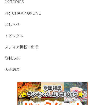
JK TOPICS
PR_CHAMP ONLINE
おしらせ
トピックス
メディア掲載・出演
取材ルポ
大会結果