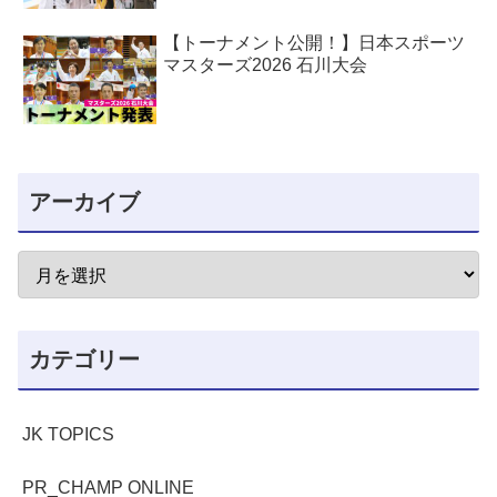
【トーナメント公開！】日本スポーツ
マスターズ2026 石川大会
アーカイブ
カテゴリー
JK TOPICS
PR_CHAMP ONLINE