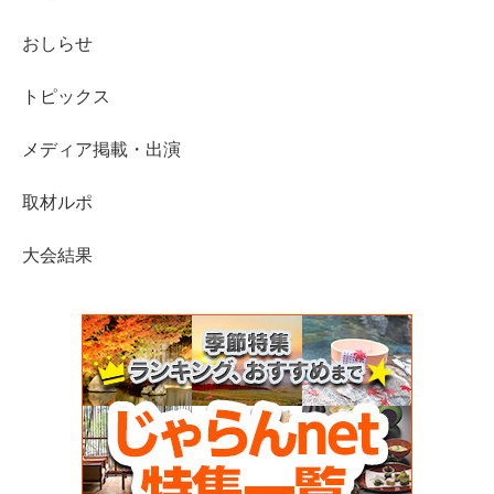
おしらせ
トピックス
メディア掲載・出演
取材ルポ
大会結果