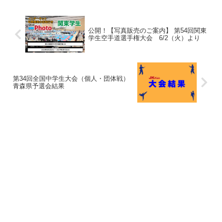
公開！【写真販売のご案内】 第54回関東
学生空手道選手権大会 6/2（火）より
第34回全国中学生大会（個人・団体戦）
青森県予選会結果