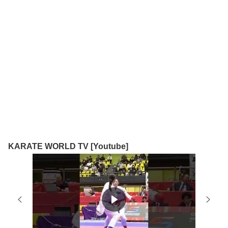
KARATE WORLD TV [Youtube]