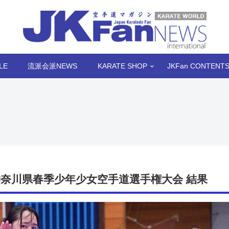
LE
流派会派NEWS
KARATE SHOP
JKFan CONTENT
神奈川県春季少年少女空手道選手権大会 結果