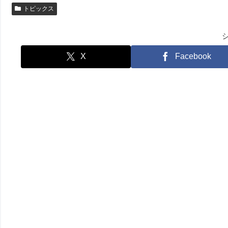
トピックス
X
Facebook