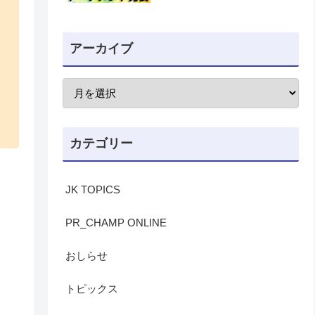
アーカイブ
カテゴリー
JK TOPICS
PR_CHAMP ONLINE
おしらせ
トピックス