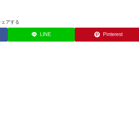
シェアする
LINE
Pinterest