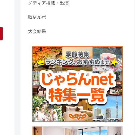
メディア掲載・出演
取材ルポ
大会結果