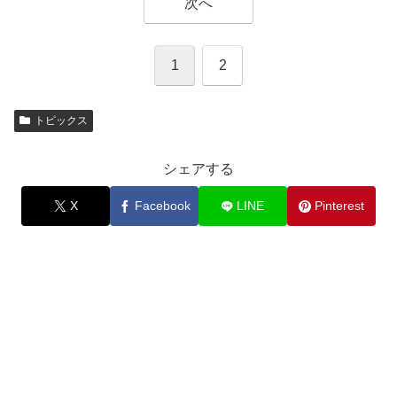
次へ
1
2
トピックス
シェアする
X
Facebook
LINE
Pinterest