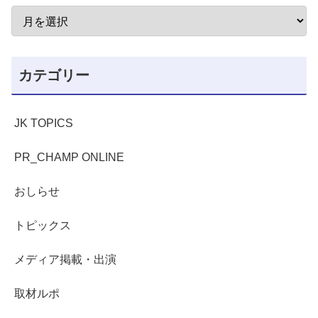
カテゴリー
JK TOPICS
PR_CHAMP ONLINE
おしらせ
トピックス
メディア掲載・出演
取材ルポ