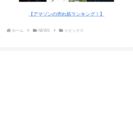
【アマゾンの売れ筋ランキング！】
ホーム
NEWS
トピックス