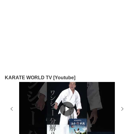
KARATE WORLD TV [Youtube]