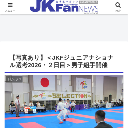
メニュー
検索
【写真あり】＜JKFジュニアナショナ
ル選考2026・２日目＞男子組手開催
トピックス