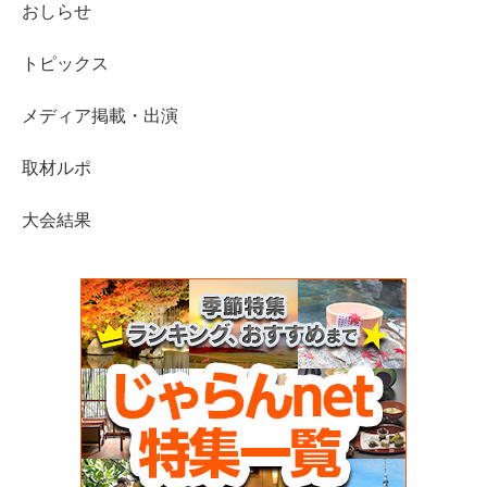
おしらせ
トピックス
メディア掲載・出演
取材ルポ
大会結果