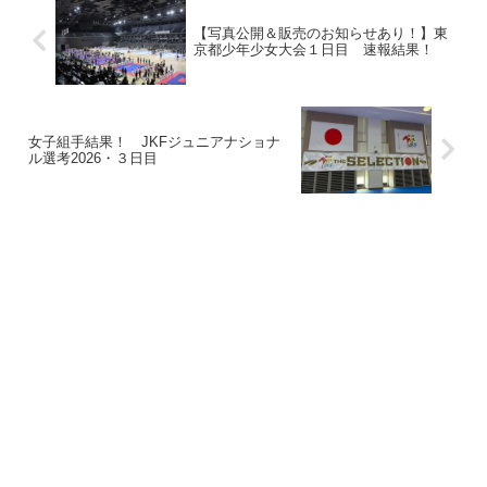
【写真公開＆販売のお知らせあり！】東
京都少年少女大会１日目 速報結果！
女子組手結果！ JKFジュニアナショナ
ル選考2026・３日目