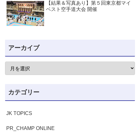
【結果＆写真あり】第５回東京都マイ
ベスト空手道大会 開催
アーカイブ
カテゴリー
JK TOPICS
PR_CHAMP ONLINE