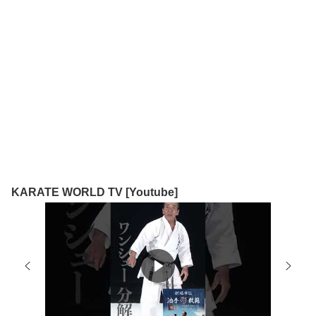
KARATE WORLD TV [Youtube]