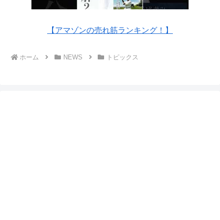
【アマゾンの売れ筋ランキング！】
ホーム
NEWS
トピックス