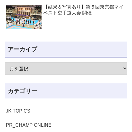
【結果＆写真あり】第５回東京都マイ
ベスト空手道大会 開催
アーカイブ
カテゴリー
JK TOPICS
PR_CHAMP ONLINE