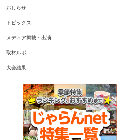
おしらせ
トピックス
メディア掲載・出演
取材ルポ
大会結果