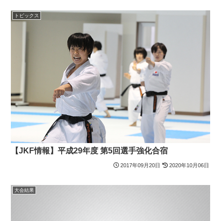
トピックス
【JKF情報】平成29年度 第5回選手強化合宿
2017年09月20日
2020年10月06日
大会結果