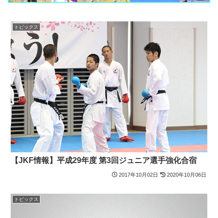
トピックス
【JKF情報】平成29年度 第3回ジュニア選手強化合宿
2017年10月02日
2020年10月06日
トピックス