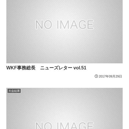
WKF事務総長 ニューズレター vol.51
2017年09月29日
大会結果