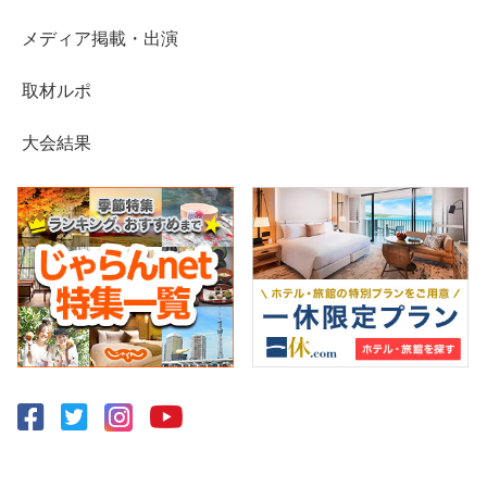
メディア掲載・出演
取材ルポ
大会結果