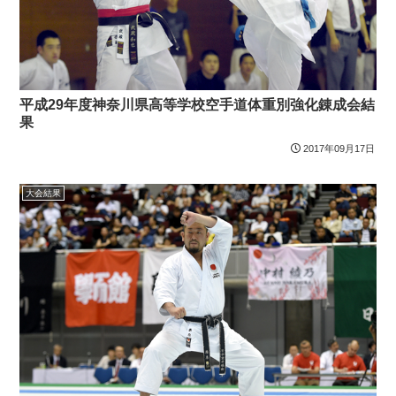
平成29年度神奈川県高等学校空手道体重別強化錬成会結
果
2017年09月17日
大会結果