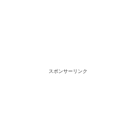
スポンサーリンク