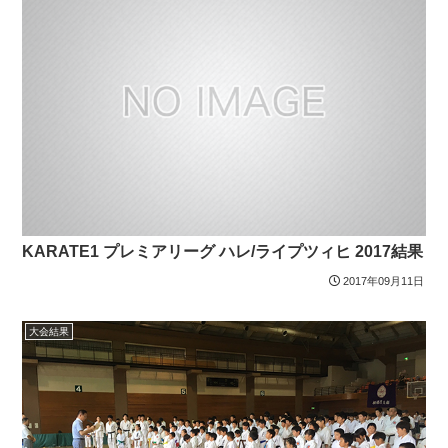
KARATE1 プレミアリーグ ハレ/ライプツィヒ 2017結果
2017年09月11日
大会結果