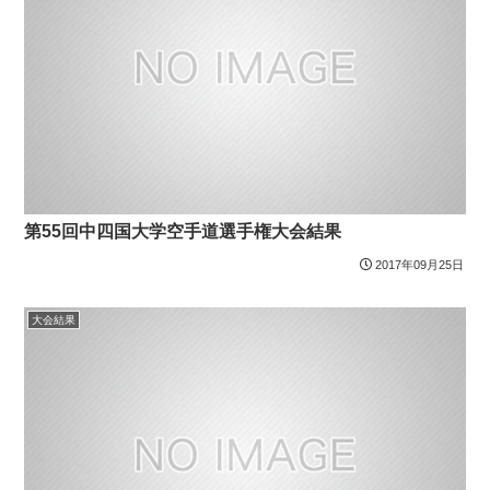
第55回中四国大学空手道選手権大会結果
2017年09月25日
大会結果