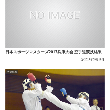
日本スポーツマスターズ2017兵庫大会 空手道競技結果
2017年09月19日
大会結果