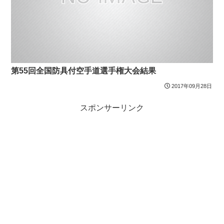
第55回全国防具付空手道選手権大会結果
2017年09月28日
スポンサーリンク