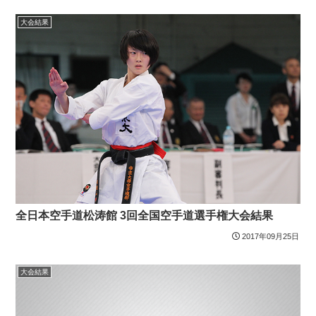
大会結果
全日本空手道松涛館 3回全国空手道選手権大会結果
2017年09月25日
大会結果