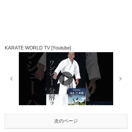
KARATE WORLD TV [Youtube]
次のページ