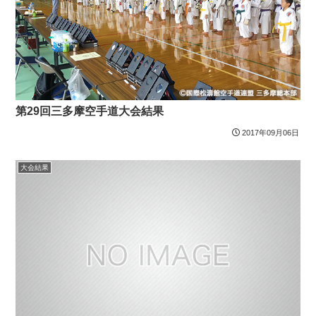
第29回三多摩空手道大会結果
2017年09月06日
大会結果