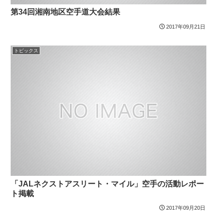
第34回湘南地区空手道大会結果
2017年09月21日
トピックス
「JALネクストアスリート・マイル」空手の活動レポー
ト掲載
2017年09月20日