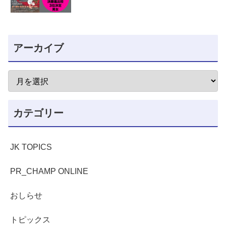
アーカイブ
カテゴリー
JK TOPICS
PR_CHAMP ONLINE
おしらせ
トピックス