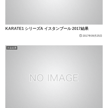
KARATE1 シリーズA イスタンブール 2017結果
2017年09月25日
大会結果