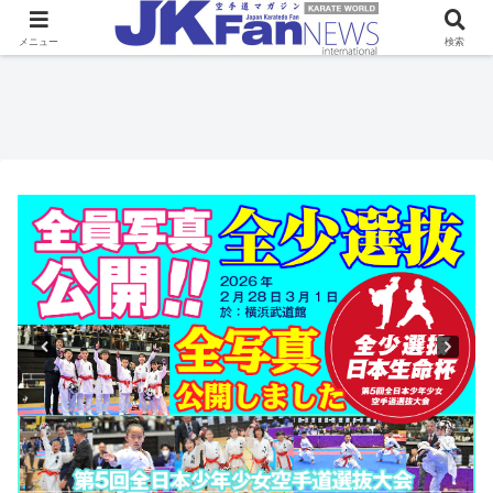
メニュー
検索