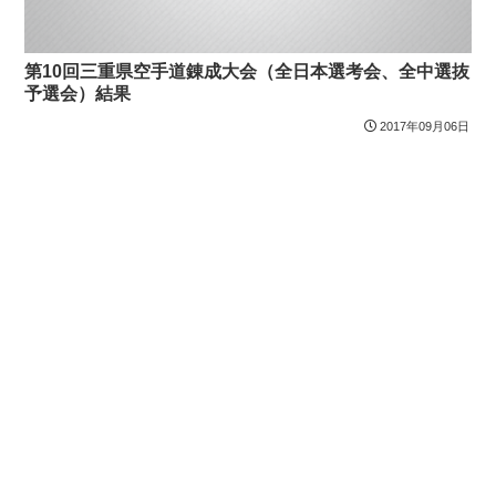
第10回三重県空手道錬成大会（全日本選考会、全中選抜
予選会）結果
2017年09月06日