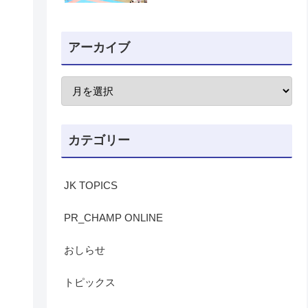
アーカイブ
カテゴリー
JK TOPICS
PR_CHAMP ONLINE
おしらせ
トピックス