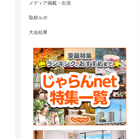
メディア掲載・出演
取材ルポ
大会結果