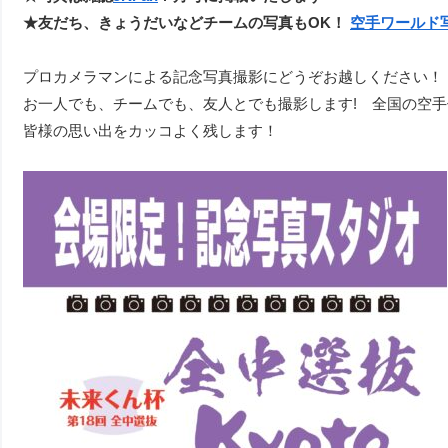
★友だち、きょうだいなどチームの写真もOK！
空手ワールド
プロカメラマンによる記念写真撮影にどうぞお越しください！
お一人でも、チームでも、友人とでも撮影します! 全国の空
皆様の思い出をカッコよく残します！