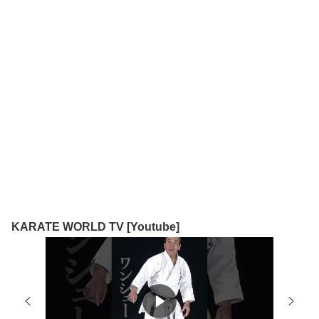
KARATE WORLD TV [Youtube]