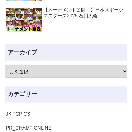
【トーナメント公開！】日本スポーツ
マスターズ2026 石川大会
アーカイブ
カテゴリー
JK TOPICS
PR_CHAMP ONLINE