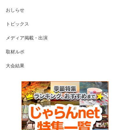
おしらせ
トピックス
メディア掲載・出演
取材ルポ
大会結果