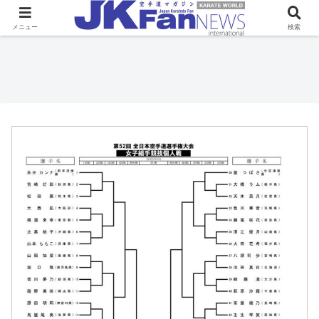
メニュー
検索