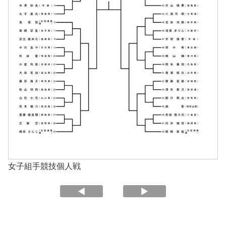
女子組手競技個人戦