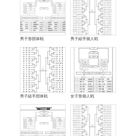
男子形団体戦
男子組手個人戦
男子組手団体戦
女子形個人戦