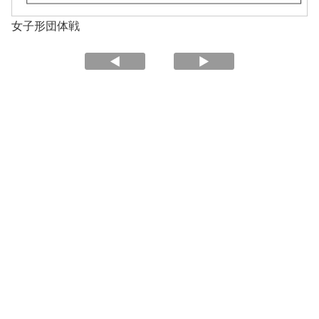
女子形団体戦