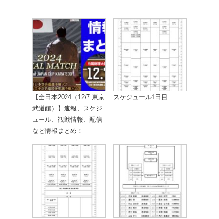
【全日本2024（12/7 東京
スケジュール1日目
武道館）】速報、スケジ
ュール、観戦情報、配信
など情報まとめ！