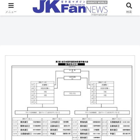
メニュー
検索