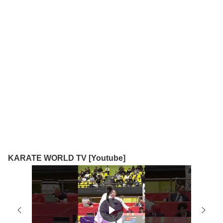
KARATE WORLD TV [Youtube]