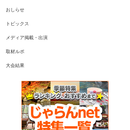
おしらせ
トピックス
メディア掲載・出演
取材ルポ
大会結果