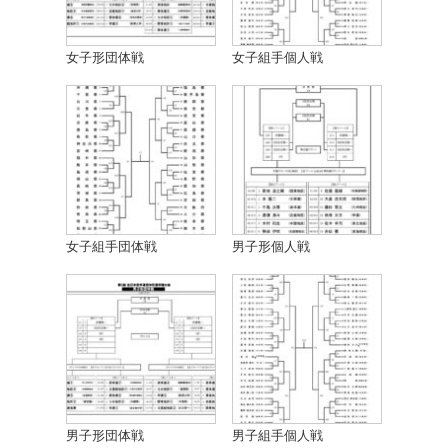
女子形団体戦
女子組手個人戦
女子組手団体戦
男子形個人戦
男子形団体戦
男子組手個人戦