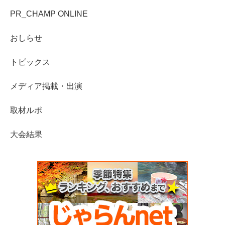
PR_CHAMP ONLINE
おしらせ
トピックス
メディア掲載・出演
取材ルポ
大会結果