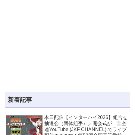
新着記事
本日配信【インターハイ2026】組合せ
抽選会（団体組手）／開会式が、全空
連YouTube (JKF CHANNEL) でライブ