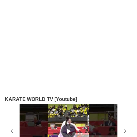
KARATE WORLD TV [Youtube]