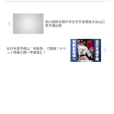
彩の国杯全国中学生空手道選抜大会山口
県予選結果
全日本選手権は「有観客」で開催！チケ
ット情報公開へ準備進む！