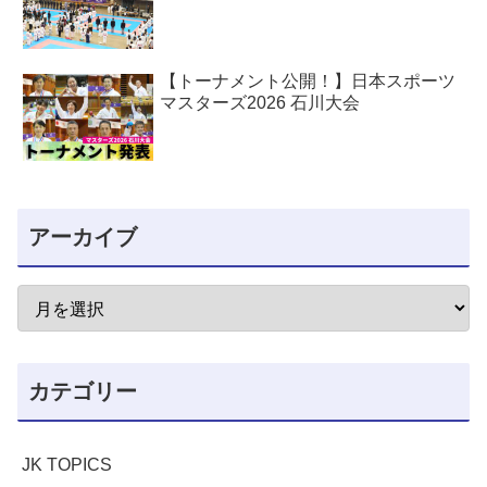
【トーナメント公開！】日本スポーツ
マスターズ2026 石川大会
アーカイブ
カテゴリー
JK TOPICS