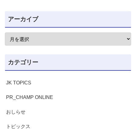
アーカイブ
カテゴリー
JK TOPICS
PR_CHAMP ONLINE
おしらせ
トピックス