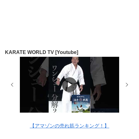
KARATE WORLD TV [Youtube]
【アマゾンの売れ筋ランキング！】