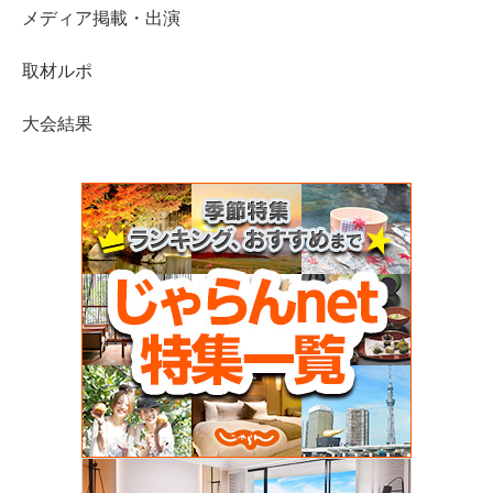
メディア掲載・出演
取材ルポ
大会結果