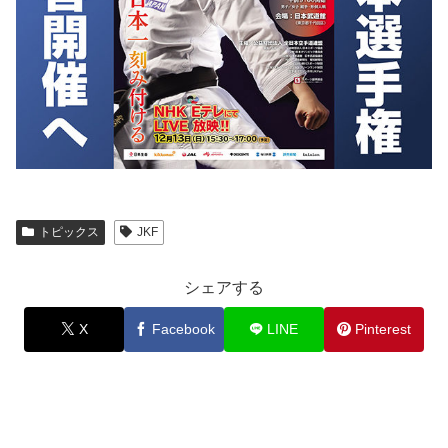
トピックス
JKF
シェアする
X
Facebook
LINE
Pinterest