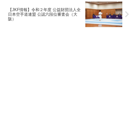
【JKF情報】令和２年度 公益財団法人全
日本空手道連盟 公認六段位審査会（大
阪）