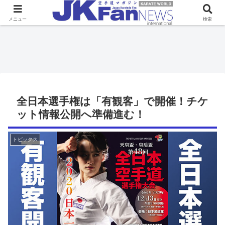
メニュー
検索
全日本選手権は「有観客」で開催！チケ
ット情報公開へ準備進む！
トピックス