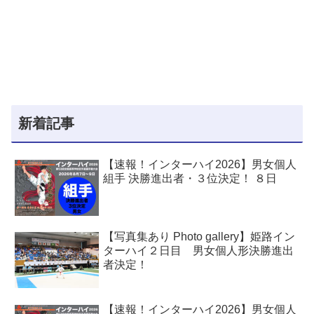
新着記事
【速報！インターハイ2026】男女個人
組手 決勝進出者・３位決定！ ８日
【写真集あり Photo gallery】姫路イン
ターハイ２日目 男女個人形決勝進出
者決定！
【速報！インターハイ2026】男女個人