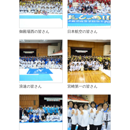
御殿場西の皆さん
日本航空の皆さん
浪速の皆さん
宮崎第一の皆さん