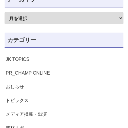
カテゴリー
JK TOPICS
PR_CHAMP ONLINE
おしらせ
トピックス
メディア掲載・出演
取材ルポ