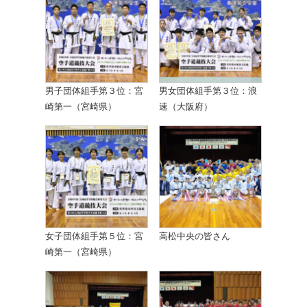
男子団体組手第３位：宮
男女団体組手第３位：浪
崎第一（宮崎県）
速（大阪府）
女子団体組手第５位：宮
高松中央の皆さん
崎第一（宮崎県）