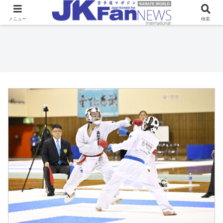
メニュー
検索