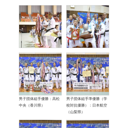
男子団体組手優勝：高松
男子団体組手準優勝（学
中央（香川県）
校対抗優勝）：日本航空
（山梨県）