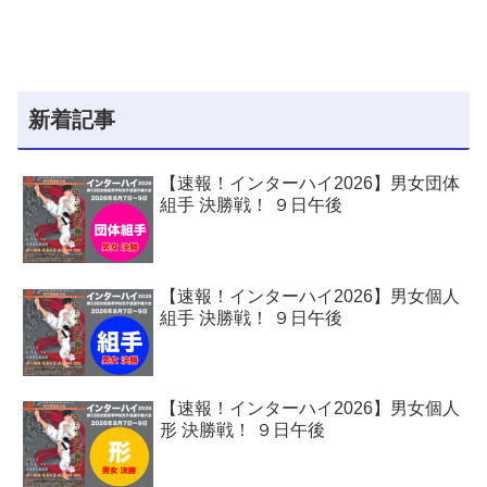
新着記事
【速報！インターハイ2026】男女団体
組手 決勝戦！ ９日午後
【速報！インターハイ2026】男女個人
組手 決勝戦！ ９日午後
【速報！インターハイ2026】男女個人
形 決勝戦！ ９日午後