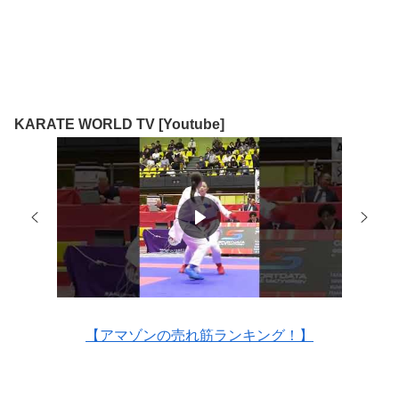
KARATE WORLD TV [Youtube]
【アマゾンの売れ筋ランキング！】