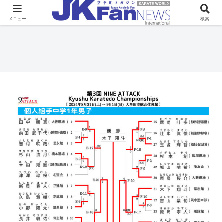
メニュー
検索