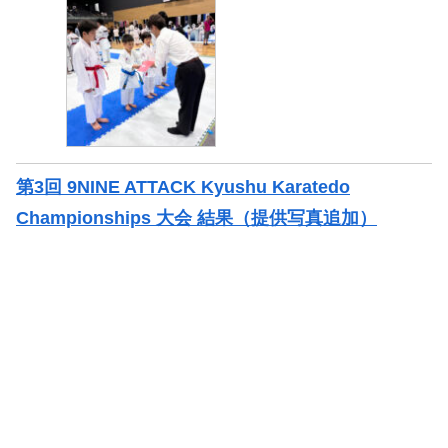
第3回 9NINE ATTACK Kyushu Karatedo
Championships 大会 結果（提供写真追加）