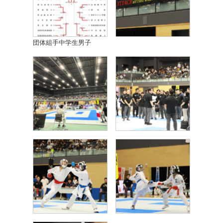
団体組手中学生男子