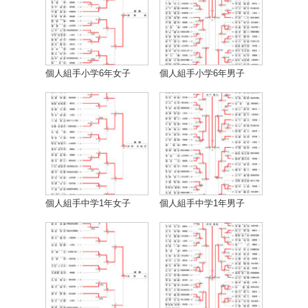
個人組手小学6年女子
個人組手小学6年男子
個人組手中学1年女子
個人組手中学1年男子