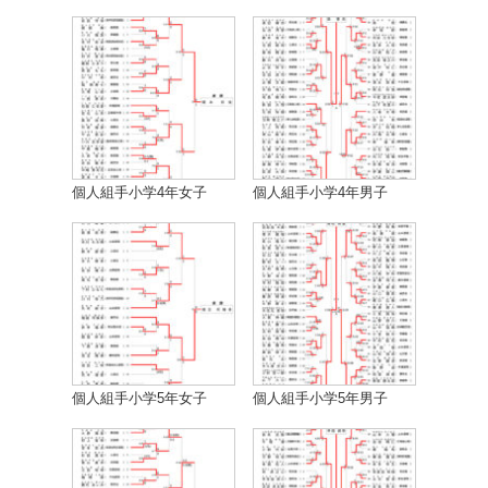
個人組手小学4年女子
個人組手小学4年男子
個人組手小学5年女子
個人組手小学5年男子