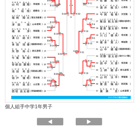
個人組手中学1年男子