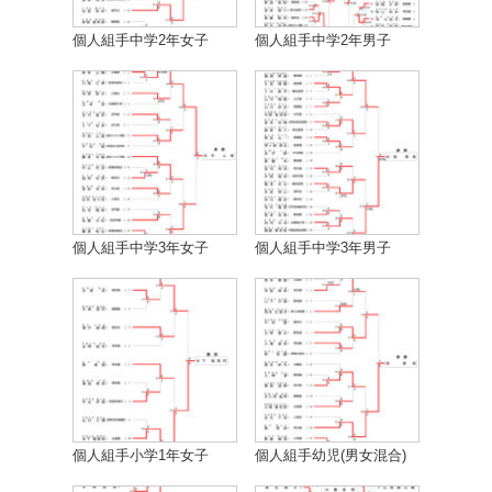
個人組手中学2年女子
個人組手中学2年男子
個人組手中学3年女子
個人組手中学3年男子
個人組手小学1年女子
個人組手幼児(男女混合)