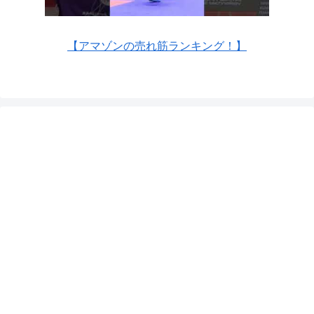
【アマゾンの売れ筋ランキング！】