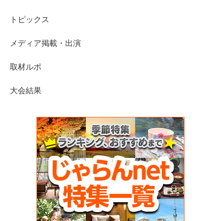
トピックス
メディア掲載・出演
取材ルポ
大会結果