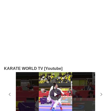
KARATE WORLD TV [Youtube]