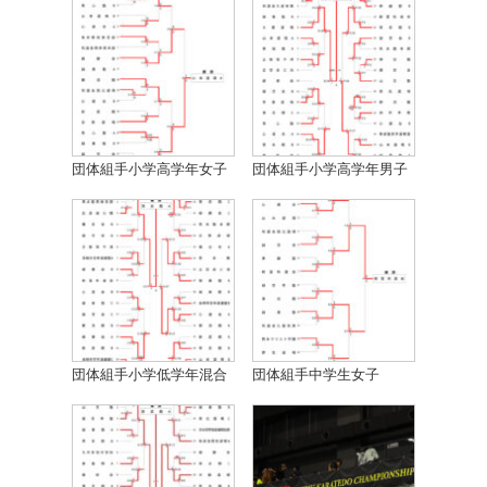
団体組手小学高学年女子
団体組手小学高学年男子
団体組手小学低学年混合
団体組手中学生女子