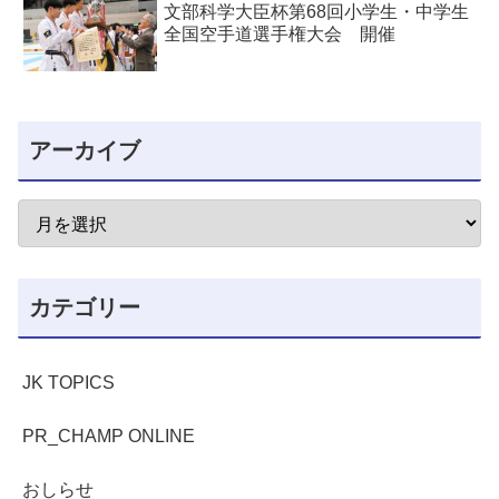
文部科学大臣杯第68回小学生・中学生
全国空手道選手権大会 開催
アーカイブ
カテゴリー
JK TOPICS
PR_CHAMP ONLINE
おしらせ