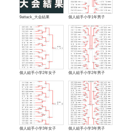
9attack_大会結果
個人組手小学1年男子
個人組手小学2年女子
個人組手小学2年男子
個人組手小学3年女子
個人組手小学3年男子