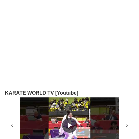
KARATE WORLD TV [Youtube]