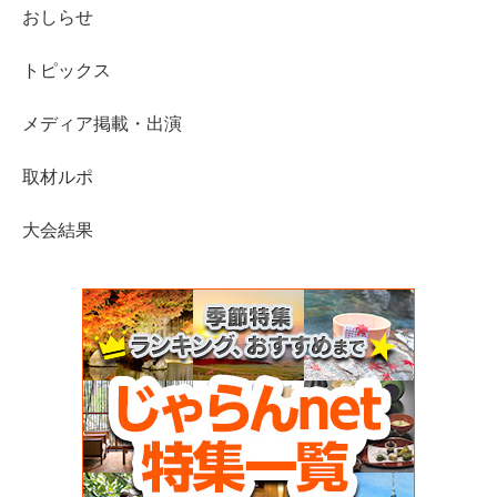
おしらせ
トピックス
メディア掲載・出演
取材ルポ
大会結果