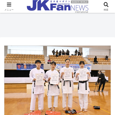
メニュー
検索