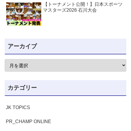
【トーナメント公開！】日本スポーツ
マスターズ2026 石川大会
アーカイブ
カテゴリー
JK TOPICS
PR_CHAMP ONLINE