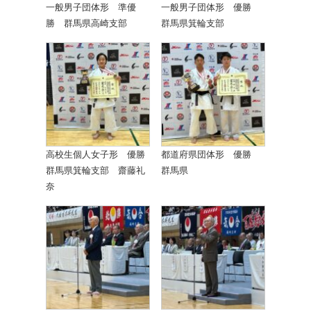
一般男子団体形 準優
一般男子団体形 優勝
勝 群馬県高崎支部
群馬県箕輪支部
高校生個人女子形 優勝
都道府県団体形 優勝
群馬県箕輪支部 齋藤礼
群馬県
奈