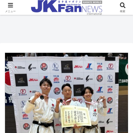
メニュー
検索