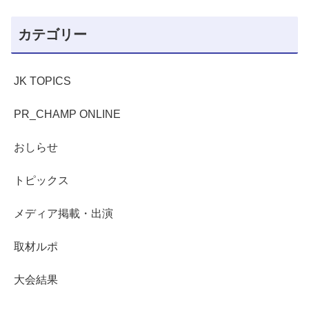
カテゴリー
JK TOPICS
PR_CHAMP ONLINE
おしらせ
トピックス
メディア掲載・出演
取材ルポ
大会結果