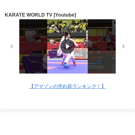
KARATE WORLD TV [Youtube]
【アマゾンの売れ筋ランキング！】