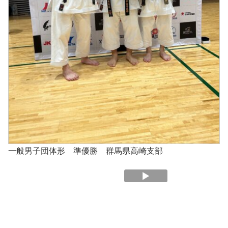
一般男子団体形 準優勝 群馬県高崎支部