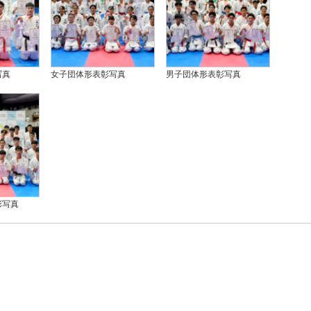
写真
女子団体形表彰写真
男子団体形表彰写真
彰写真