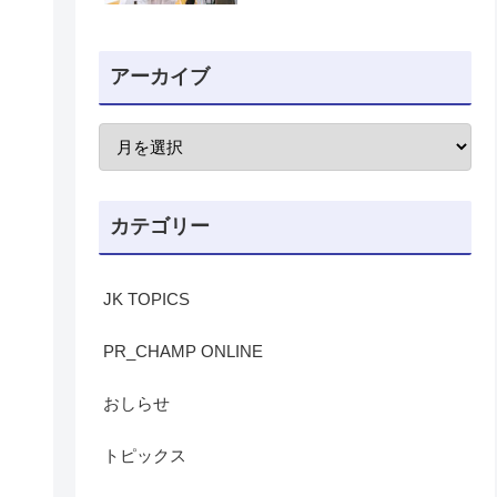
アーカイブ
カテゴリー
JK TOPICS
PR_CHAMP ONLINE
おしらせ
トピックス