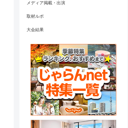
メディア掲載・出演
取材ルポ
大会結果