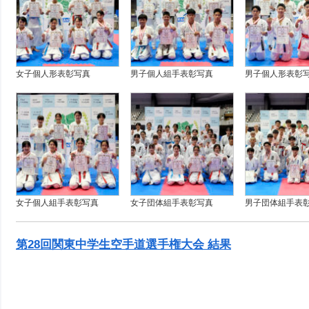
女子個人形表彰写真
男子個人組手表彰写真
男子個人形表彰
女子個人組手表彰写真
女子団体組手表彰写真
男子団体組手表
第28回関東中学生空手道選手権大会 結果