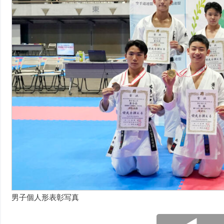
男子個人形表彰写真