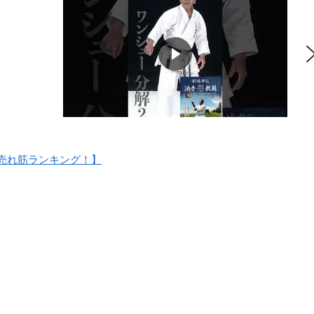
売れ筋ランキング！】