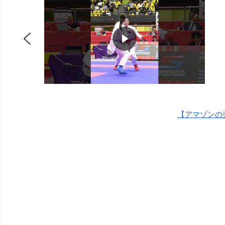
【アマゾンの