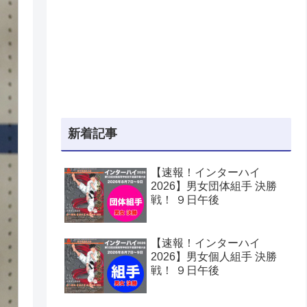
新着記事
【速報！インターハイ
2026】男女団体組手 決勝
戦！ ９日午後
【速報！インターハイ
2026】男女個人組手 決勝
戦！ ９日午後