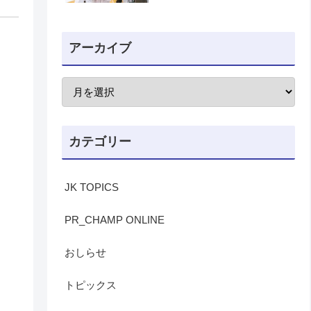
アーカイブ
カテゴリー
JK TOPICS
PR_CHAMP ONLINE
おしらせ
トピックス