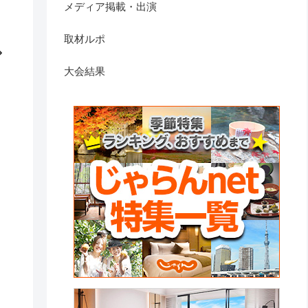
メディア掲載・出演
取材ルポ
大会結果