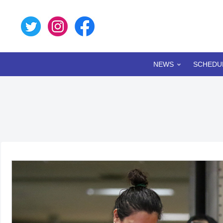
NEWS
SCHEDU