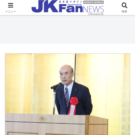
メニュー
検索