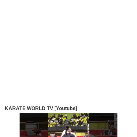
KARATE WORLD TV [Youtube]