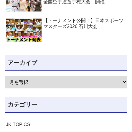
全国空手道選手権大会 開催
【トーナメント公開！】日本スポーツ
マスターズ2026 石川大会
アーカイブ
カテゴリー
JK TOPICS