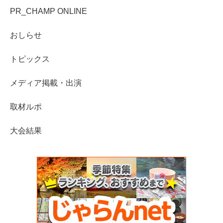
PR_CHAMP ONLINE
おしらせ
トピックス
メディア掲載・出演
取材ルポ
大会結果