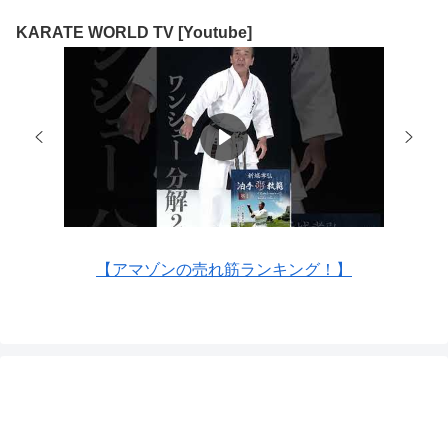
KARATE WORLD TV [Youtube]
【アマゾンの売れ筋ランキング！】