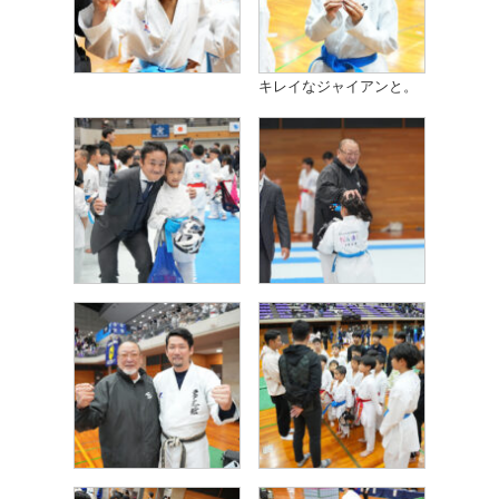
キレイなジャイアンと。