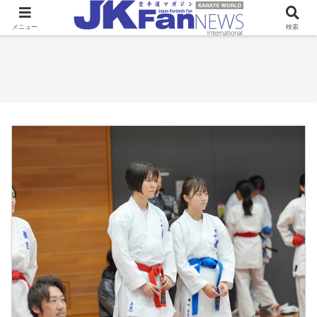
メニュー
検索