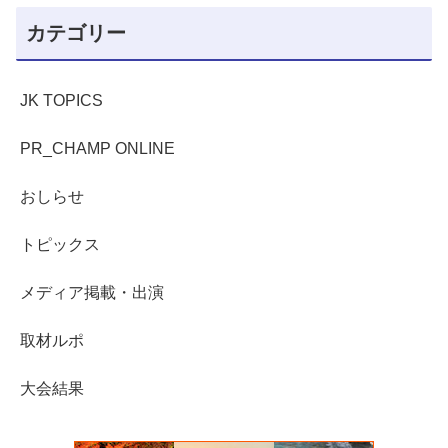
カテゴリー
JK TOPICS
PR_CHAMP ONLINE
おしらせ
トピックス
メディア掲載・出演
取材ルポ
大会結果