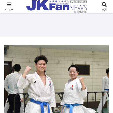
メニュー
検索