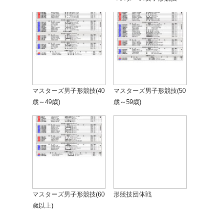
マスターズ男子形競技(40
マスターズ男子形競技(50
歳～49歳)
歳～59歳)
マスターズ男子形競技(60
形競技団体戦
歳以上)