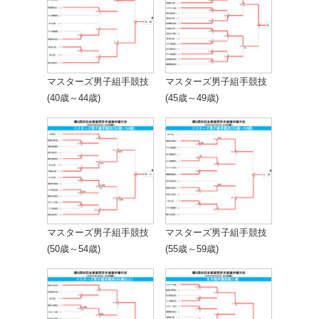
マスターズ男子組手競技
マスターズ男子組手競技
(40歳～44歳)
(45歳～49歳)
マスターズ男子組手競技
マスターズ男子組手競技
(50歳～54歳)
(55歳～59歳)