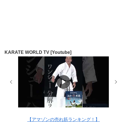
KARATE WORLD TV [Youtube]
【アマゾンの売れ筋ランキング！】