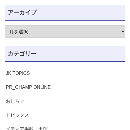
アーカイブ
カテゴリー
JK TOPICS
PR_CHAMP ONLINE
おしらせ
トピックス
メディア掲載・出演