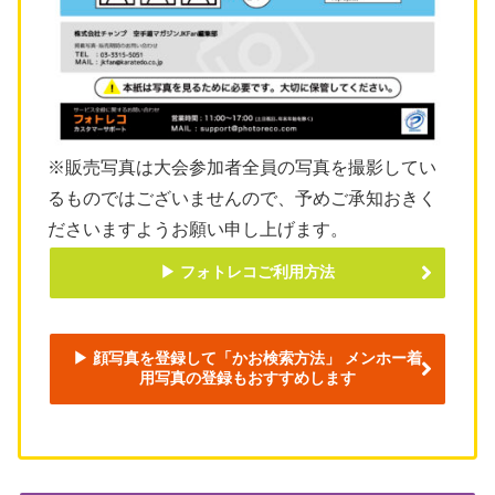
※販売写真は大会参加者全員の写真を撮影してい
るものではございませんので、予めご承知おきく
ださいますようお願い申し上げます。
▶︎ フォトレコご利用方法
▶︎ 顔写真を登録して「かお検索方法」 メンホー着
用写真の登録もおすすめします