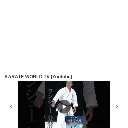
KARATE WORLD TV [Youtube]