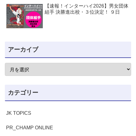
【速報！インターハイ2026】男女団体
組手 決勝進出校・３位決定！ ９日
アーカイブ
カテゴリー
JK TOPICS
PR_CHAMP ONLINE