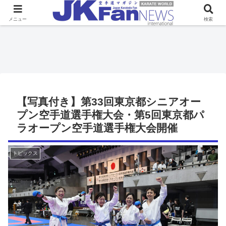
メニュー
検索
【写真付き】第33回東京都シニアオー
プン空手道選手権大会・第5回東京都パ
ラオープン空手道選手権大会開催
トピックス