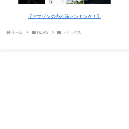
【アマゾンの売れ筋ランキング！】
ホーム
NEWS
トピックス