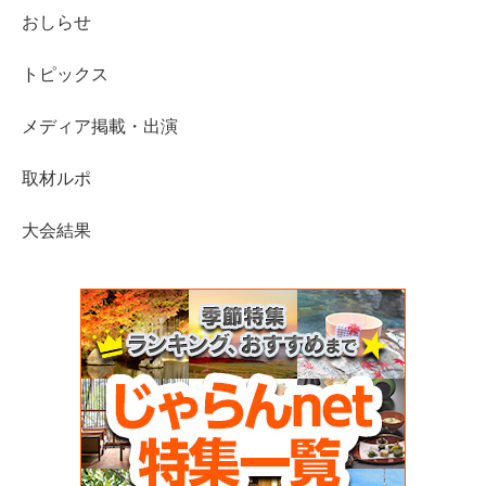
おしらせ
トピックス
メディア掲載・出演
取材ルポ
大会結果