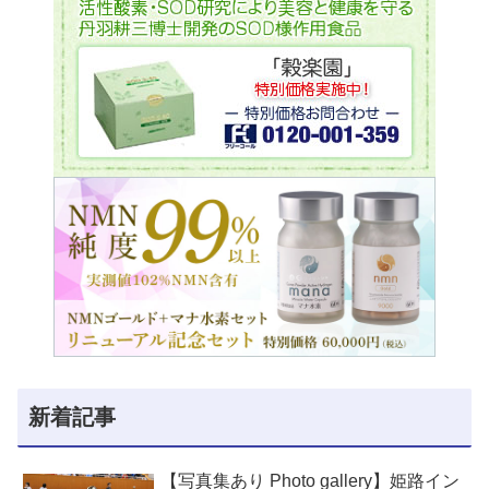
新着記事
【写真集あり Photo gallery】姫路イン