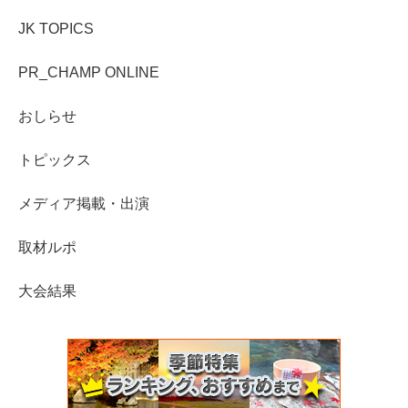
JK TOPICS
PR_CHAMP ONLINE
おしらせ
トピックス
メディア掲載・出演
取材ルポ
大会結果