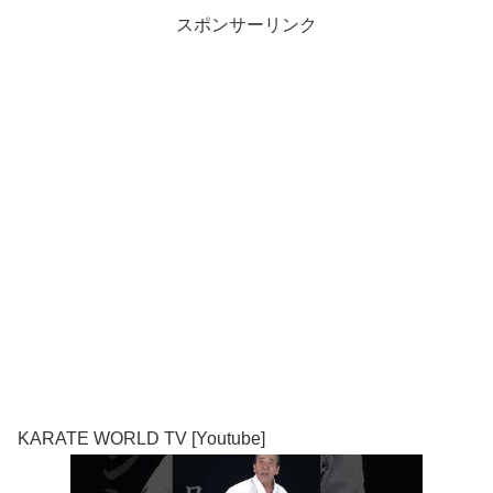
スポンサーリンク
KARATE WORLD TV [Youtube]