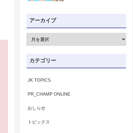
アーカイブ
カテゴリー
JK TOPICS
PR_CHAMP ONLINE
おしらせ
トピックス