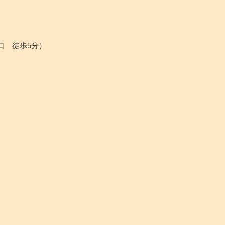
口 徒歩5分）