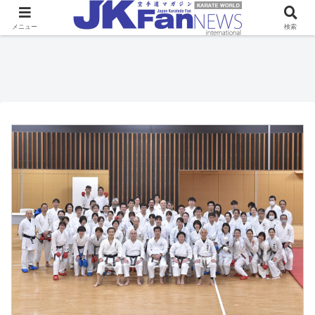
メニュー
検索