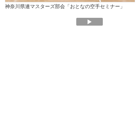
神奈川県連マスターズ部会「おとなの空手セミナー」