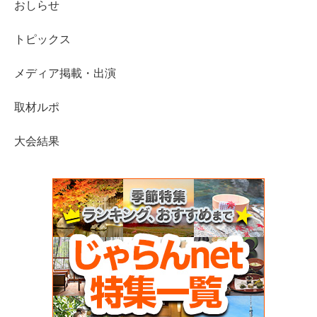
おしらせ
トピックス
メディア掲載・出演
取材ルポ
大会結果