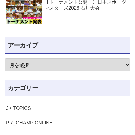
【トーナメント公開！】日本スポーツ
マスターズ2026 石川大会
アーカイブ
カテゴリー
JK TOPICS
PR_CHAMP ONLINE