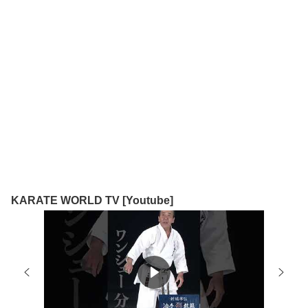
KARATE WORLD TV [Youtube]