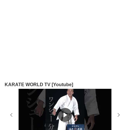
KARATE WORLD TV [Youtube]