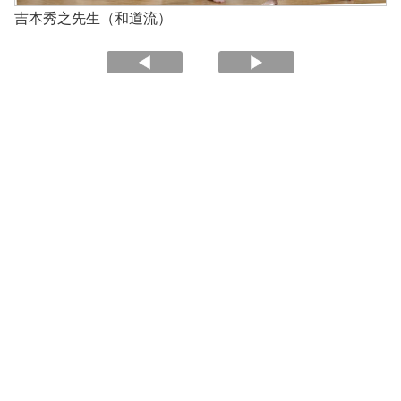
吉本秀之先生（和道流）