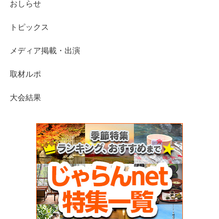
おしらせ
トピックス
メディア掲載・出演
取材ルポ
大会結果