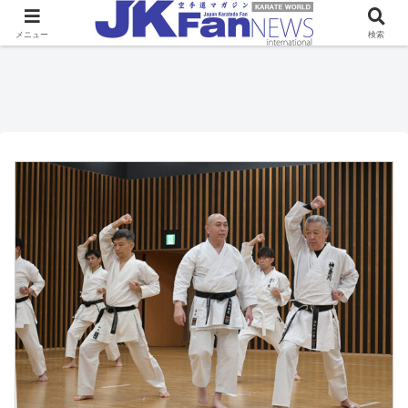
メニュー
検索