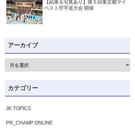
【結果＆写真あり】第５回東京都マイ
ベスト空手道大会 開催
アーカイブ
カテゴリー
JK TOPICS
PR_CHAMP ONLINE