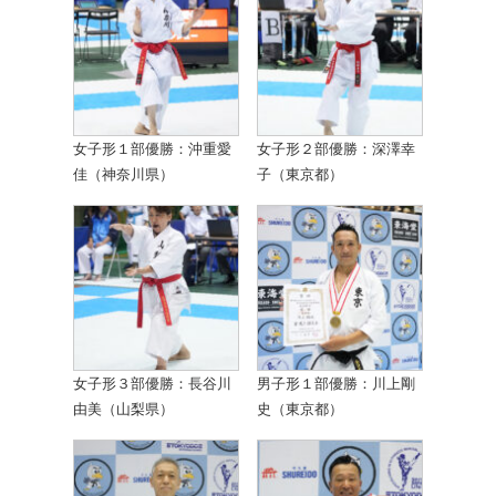
女子形１部優勝：沖重愛
女子形２部優勝：深澤幸
佳（神奈川県）
子（東京都）
女子形３部優勝：長谷川
男子形１部優勝：川上剛
由美（山梨県）
史（東京都）