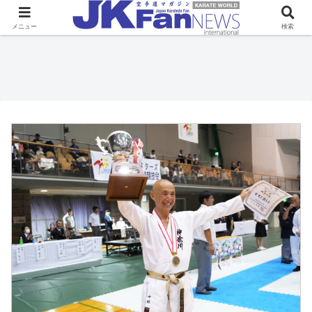
メニュー
検索