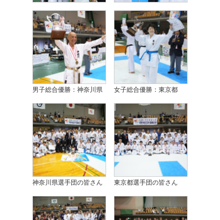
男子総合優勝：神奈川県
女子総合優勝：東京都
神奈川県選手団の皆さん
東京都選手団の皆さん