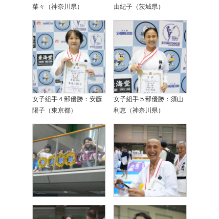
菜々（神奈川県）
由紀子（茨城県）
女子組手４部優勝：安藤
女子組手５部優勝：須山
陽子（東京都）
利恵（神奈川県）