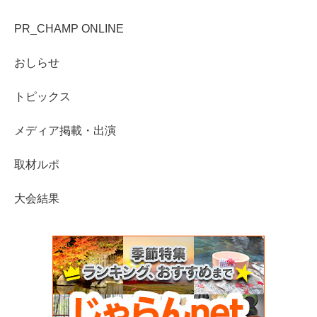
PR_CHAMP ONLINE
おしらせ
トピックス
メディア掲載・出演
取材ルポ
大会結果