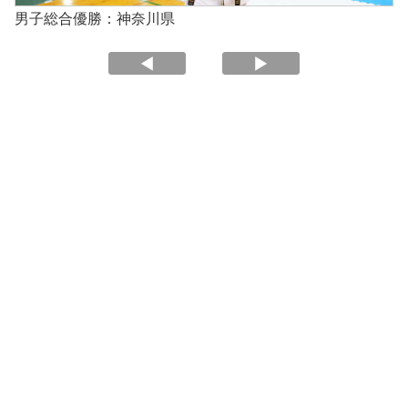
男子総合優勝：神奈川県