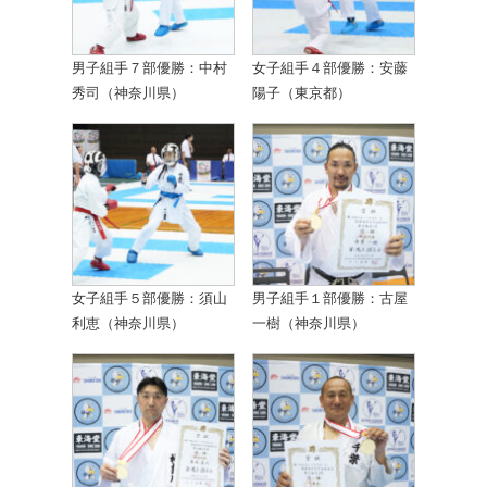
男子組手７部優勝：中村
女子組手４部優勝：安藤
秀司（神奈川県）
陽子（東京都）
女子組手５部優勝：須山
男子組手１部優勝：古屋
利恵（神奈川県）
一樹（神奈川県）