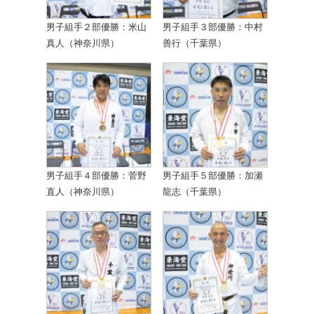
男子組手２部優勝：米山
男子組手３部優勝：中村
真人（神奈川県）
善行（千葉県）
男子組手４部優勝：菅野
男子組手５部優勝：加瀬
直人（神奈川県）
龍志（千葉県）