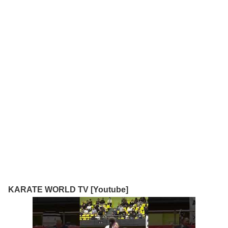
KARATE WORLD TV [Youtube]