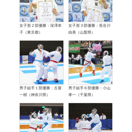
女子形２部優勝：深澤幸
女子形３部優勝：長谷川
子（東京都）
由美（山梨県）
男子組手１部優勝：古屋
男子組手６部優勝：小山
一樹（神奈川県）
孝一（千葉県）