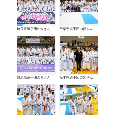
埼玉県選手団の皆さん
千葉県選手団の皆さん
群馬県選手団の皆さん
栃木県選手団の皆さん