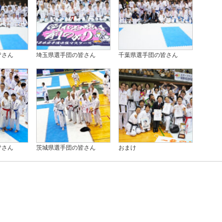
皆さん
埼玉県選手団の皆さん
千葉県選手団の皆さん
皆さん
茨城県選手団の皆さん
おまけ