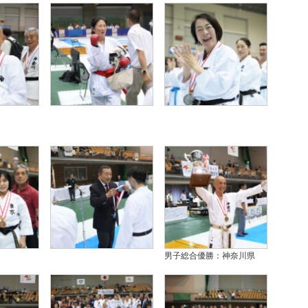
男子総合優勝：神奈川県