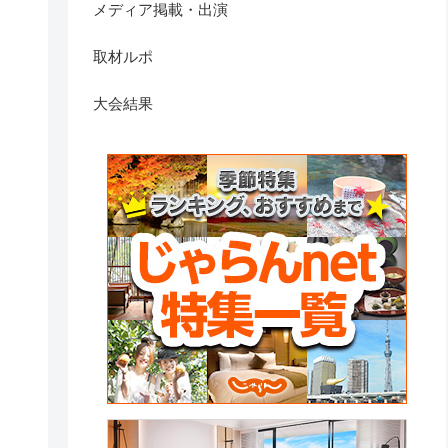
メディア掲載・出演
取材ルポ
大会結果