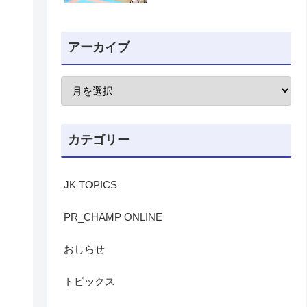
アーカイブ
カテゴリー
JK TOPICS
PR_CHAMP ONLINE
おしらせ
トピックス