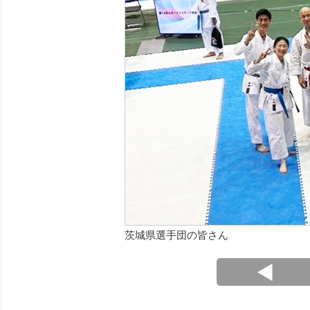
茨城県選手団の皆さん