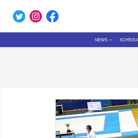
NEWS
SCHEDU