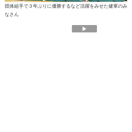
団体組手で３年ぶりに優勝するなど活躍をみせた健軍のみ
なさん