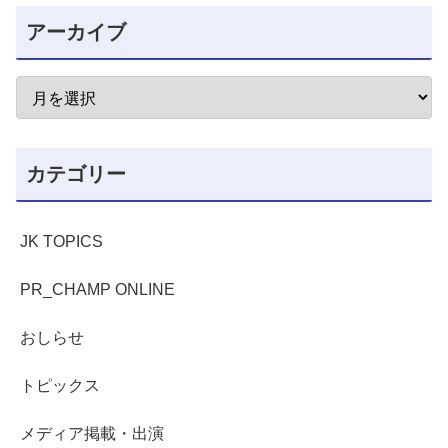
アーカイブ
カテゴリー
JK TOPICS
PR_CHAMP ONLINE
おしらせ
トピックス
メディア掲載・出演