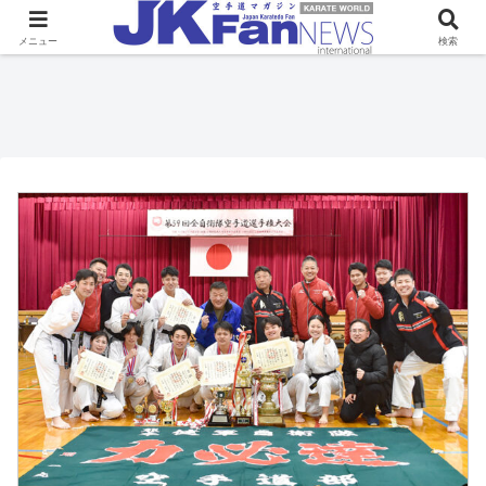
メニュー
検索