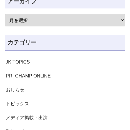
アーカイブ
カテゴリー
JK TOPICS
PR_CHAMP ONLINE
おしらせ
トピックス
メディア掲載・出演