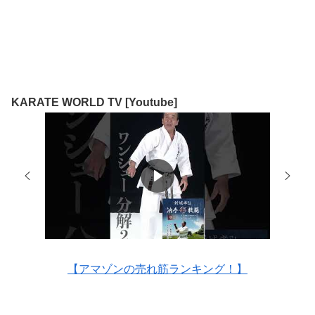
KARATE WORLD TV [Youtube]
【アマゾンの売れ筋ランキング！】