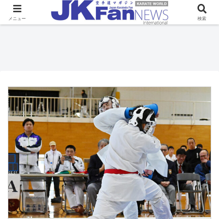
メニュー
検索