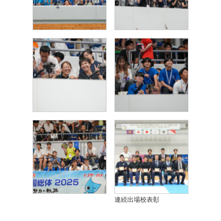
連続出場校表彰