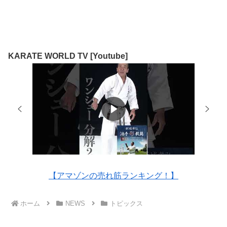
KARATE WORLD TV [Youtube]
【アマゾンの売れ筋ランキング！】
ホーム
NEWS
トピックス