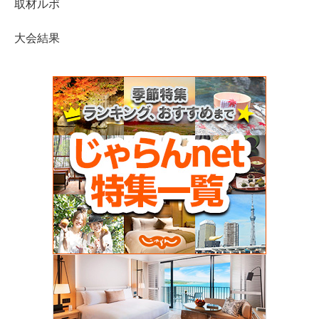
取材ルポ
大会結果