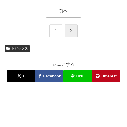
前へ
1
2
トピックス
シェアする
X
Facebook
LINE
Pinterest