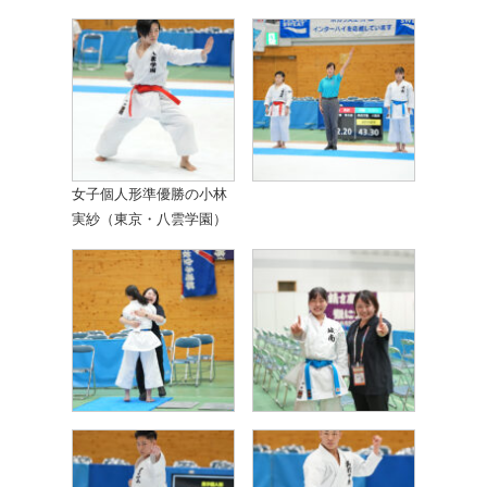
女子個人形準優勝の小林
実紗（東京・八雲学園）