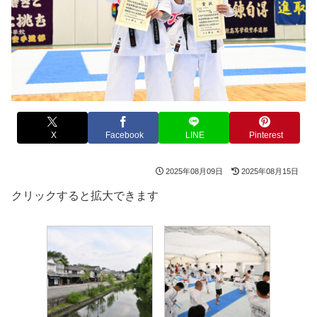
X
Facebook
LINE
Pinterest
2025年08月09日
2025年08月15日
クリックすると拡大できます