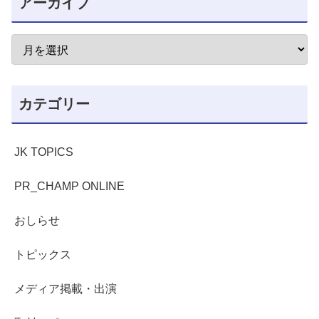
アーカイブ
カテゴリー
JK TOPICS
PR_CHAMP ONLINE
おしらせ
トピックス
メディア掲載・出演