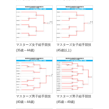
マスターズ女子組手競技
マスターズ女子組手競技
(35歳～44歳)
(45歳以上)
マスターズ男子組手競技
マスターズ男子組手競技
(40歳～44歳)
(45歳～49歳)