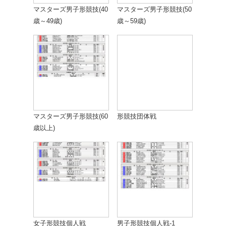
マスターズ男子形競技(40
マスターズ男子形競技(50
歳～49歳)
歳～59歳)
マスターズ男子形競技(60
形競技団体戦
歳以上)
女子形競技個人戦
男子形競技個人戦-1