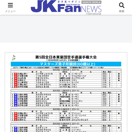
メニュー
検索