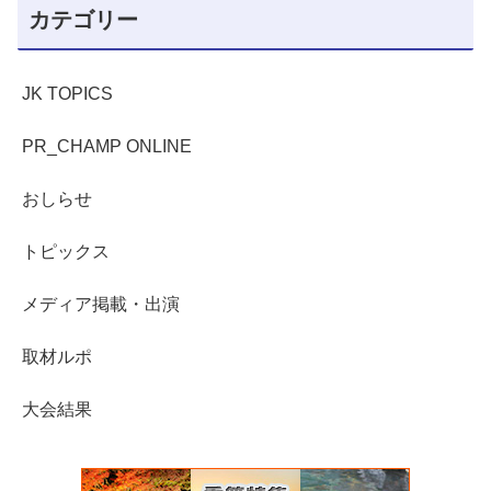
カテゴリー
JK TOPICS
PR_CHAMP ONLINE
おしらせ
トピックス
メディア掲載・出演
取材ルポ
大会結果