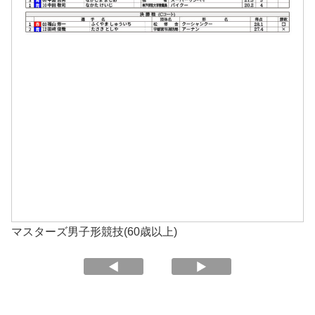
マスターズ男子形競技(60歳以上)