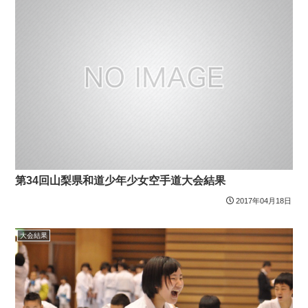
第34回山梨県和道少年少女空手道大会結果
2017年04月18日
大会結果