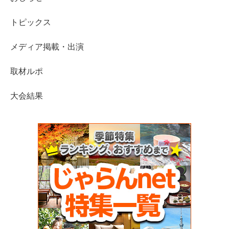
トピックス
メディア掲載・出演
取材ルポ
大会結果