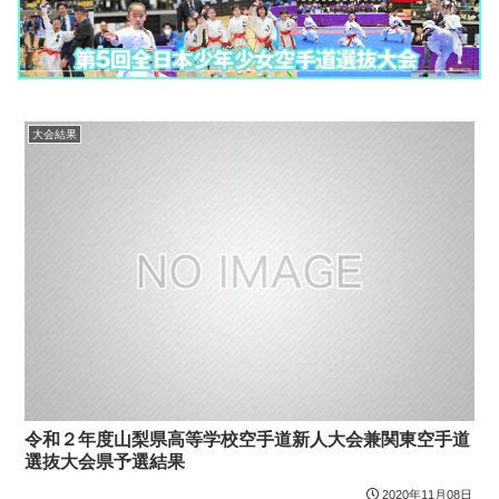
大会結果
令和２年度山梨県高等学校空手道新人大会兼関東空手道
選抜大会県予選結果
2020年11月08日