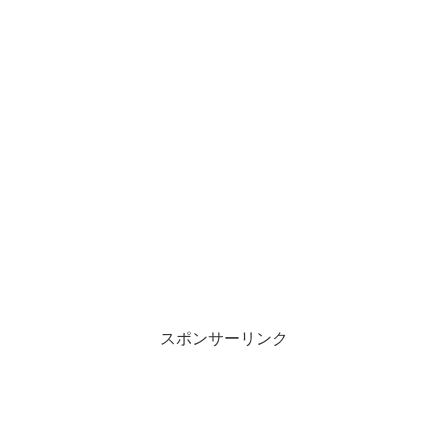
スポンサーリンク