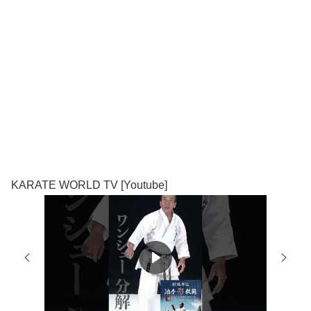
KARATE WORLD TV [Youtube]