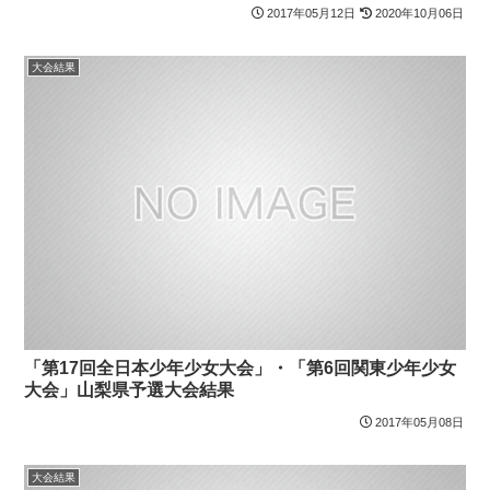
2017年05月12日
2020年10月06日
大会結果
「第17回全日本少年少女大会」・「第6回関東少年少女
大会」山梨県予選大会結果
2017年05月08日
大会結果