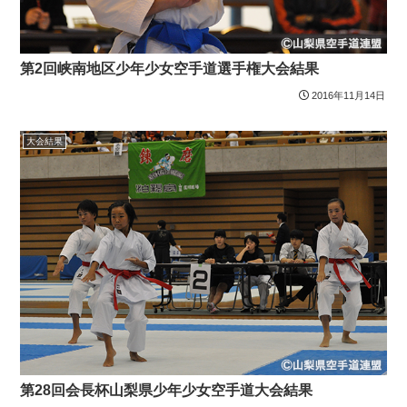
第2回峡南地区少年少女空手道選手権大会結果
2016年11月14日
大会結果
第28回会長杯山梨県少年少女空手道大会結果