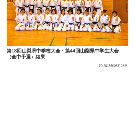
第18回山梨県中学校大会・第44回山梨県中学生大会
（全中予選）結果
2016年05月23日