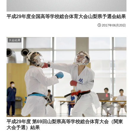
平成29年度全国高等学校総合体育大会山梨県予選会結果
2017年06月20日
大会結果
平成29年度 第69回山梨県高等学校総合体育大会（関東
大会予選）結果