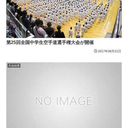
第25回全国中学生空手道選手権大会が開催
2017年08月21日
大会結果