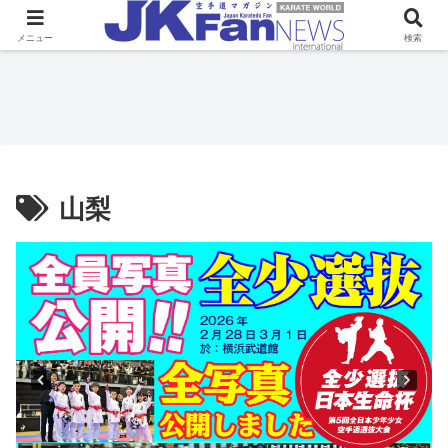
メニュー
検索
山梨