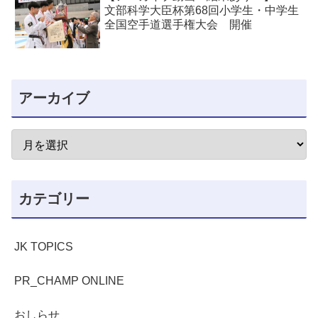
文部科学大臣杯第68回小学生・中学生
全国空手道選手権大会 開催
アーカイブ
カテゴリー
JK TOPICS
PR_CHAMP ONLINE
おしらせ