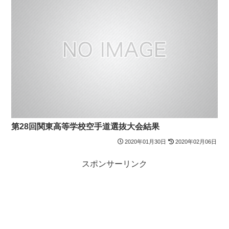
第28回関東高等学校空手道選抜大会結果
2020年01月30日
2020年02月06日
スポンサーリンク