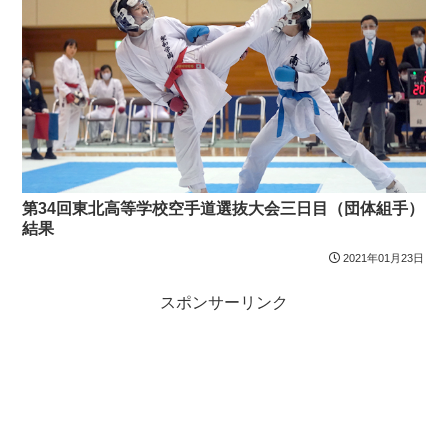
第34回東北高等学校空手道選抜大会三日目（団体組手）
結果
2021年01月23日
スポンサーリンク