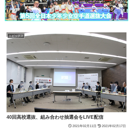
トピックス
40回高校選抜、組み合わせ抽選会をLIVE配信
2021年02月11日
2021年02月17日