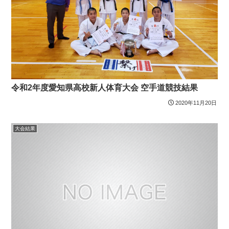
令和2年度愛知県高校新人体育大会 空手道競技結果
2020年11月20日
大会結果