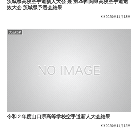
茨城県高校空手道新人大会 兼 第29回関東高校空手道選
抜大会 茨城県予選会結果
2020年11月13日
大会結果
令和２年度山口県高等学校空手道新人大会結果
2020年11月12日