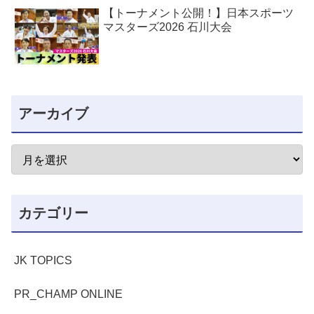
【トーナメント公開！】日本スポーツ
マスターズ2026 石川大会
アーカイブ
カテゴリー
JK TOPICS
PR_CHAMP ONLINE