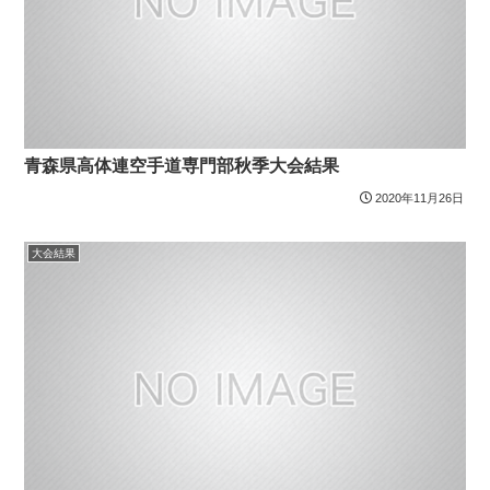
青森県高体連空手道専門部秋季大会結果
2020年11月26日
大会結果