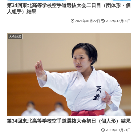
第34回東北高等学校空手道選抜大会二日目（団体形・個
人組手）結果
2021年01月22日
2022年12月05日
大会結果
第34回東北高等学校空手道選抜大会初日（個人形）結果
2021年01月21日