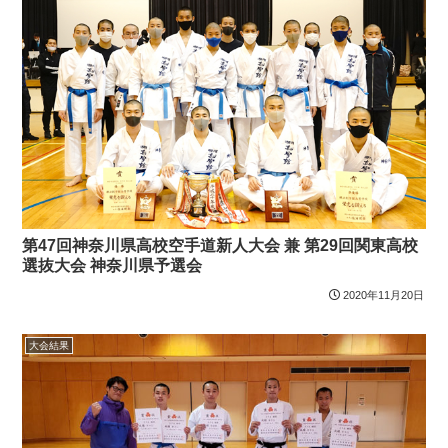
第47回神奈川県高校空手道新人大会 兼 第29回関東高校
選抜大会 神奈川県予選会
2020年11月20日
大会結果