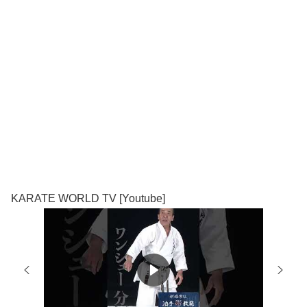
KARATE WORLD TV [Youtube]