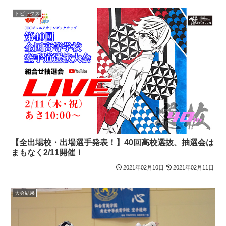
トピックス
【全出場校・出場選手発表！】40回高校選抜、抽選会は
まもなく2/11開催！
2021年02月10日
2021年02月11日
大会結果