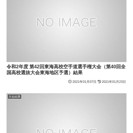
令和2年度 第42回東海高校空手道選手権大会（第40回全
国高校選抜大会東海地区予選）結果
2021年01月07日
2021年01月23日
大会結果