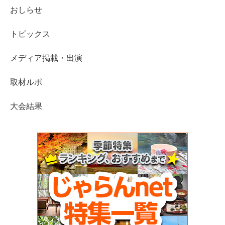
おしらせ
トピックス
メディア掲載・出演
取材ルポ
大会結果