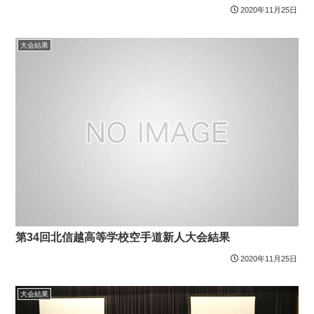
2020年11月25日
大会結果
第34回北信越高等学校空手道新人大会結果
2020年11月25日
大会結果