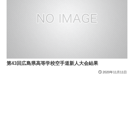
第43回広島県高等学校空手道新人大会結果
2020年11月11日