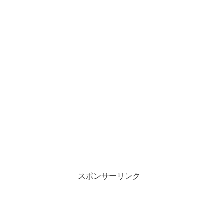
スポンサーリンク