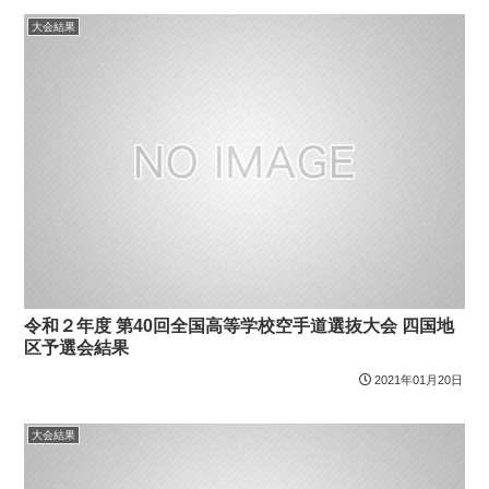
大会結果
令和２年度 第40回全国高等学校空手道選抜大会 四国地
区予選会結果
2021年01月20日
大会結果