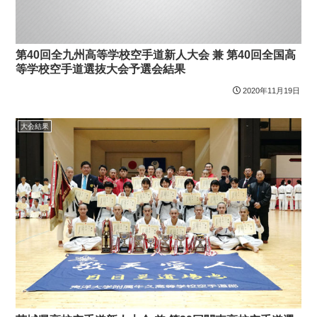
第40回全九州高等学校空手道新人大会 兼 第40回全国高
等学校空手道選抜大会予選会結果
2020年11月19日
大会結果