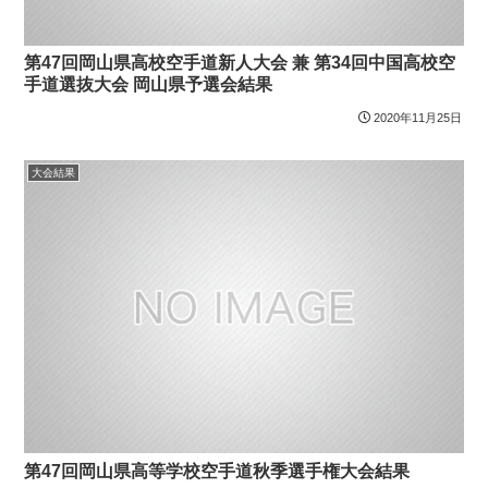
第47回岡山県高校空手道新人大会 兼 第34回中国高校空
手道選抜大会 岡山県予選会結果
2020年11月25日
大会結果
第47回岡山県高等学校空手道秋季選手権大会結果