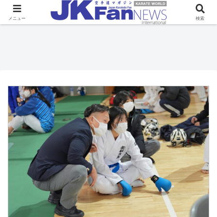
メニュー
検索