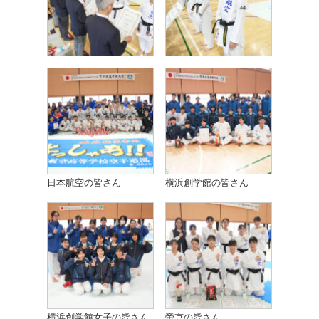
日本航空の皆さん
横浜創学館の皆さん
横浜創学館女子の皆さん
帝京の皆さん