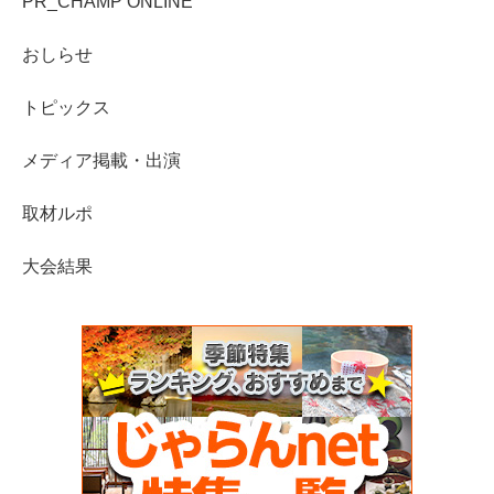
PR_CHAMP ONLINE
おしらせ
トピックス
メディア掲載・出演
取材ルポ
大会結果