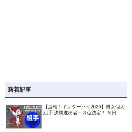
新着記事
【速報！インターハイ2026】男女個人
組手 決勝進出者・３位決定！ ８日