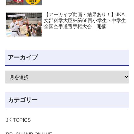
【アーカイブ動画・結果あり！】JKA
文部科学大臣杯第68回小学生・中学生
全国空手道選手権大会 開催
アーカイブ
カテゴリー
JK TOPICS