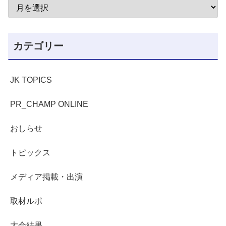
カテゴリー
JK TOPICS
PR_CHAMP ONLINE
おしらせ
トピックス
メディア掲載・出演
取材ルポ
大会結果