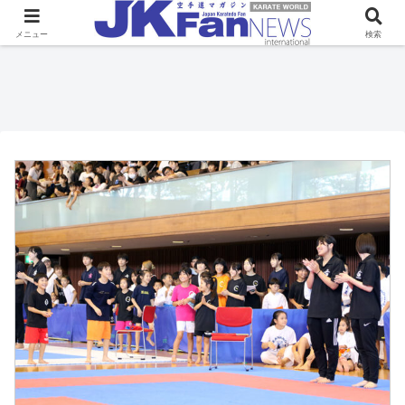
メニュー
検索