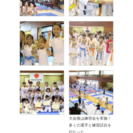
大会後は練習会を実施！
多くの選手と練習試合を
行なった