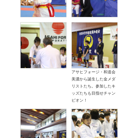
アサヒフォージ・和道会
美濃から誕生した金メダ
リストたち。参加したキ
ッズたちも目指せチャン
ピオン！