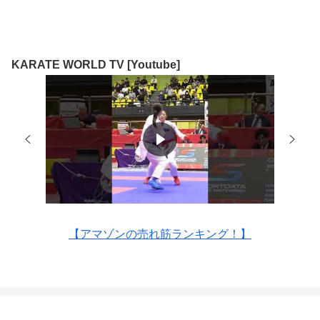
KARATE WORLD TV [Youtube]
【アマゾンの売れ筋ランキング！】