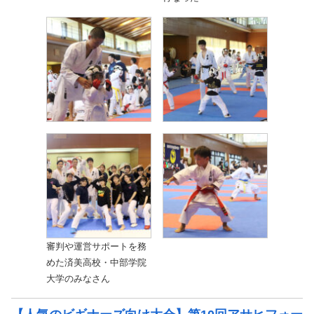
審判や運営サポートを務
めた済美高校・中部学院
大学のみなさん