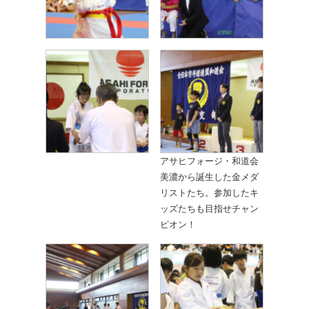
アサヒフォージ・和道会
美濃から誕生した金メダ
リストたち。参加したキ
ッズたちも目指せチャン
ピオン！