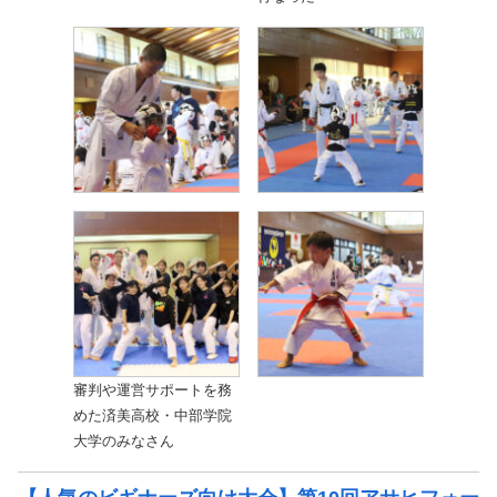
審判や運営サポートを務
めた済美高校・中部学院
大学のみなさん