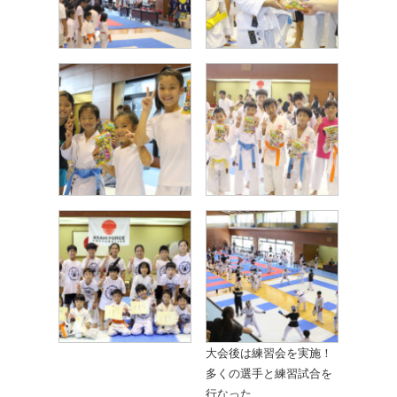
大会後は練習会を実施！
多くの選手と練習試合を
行なった