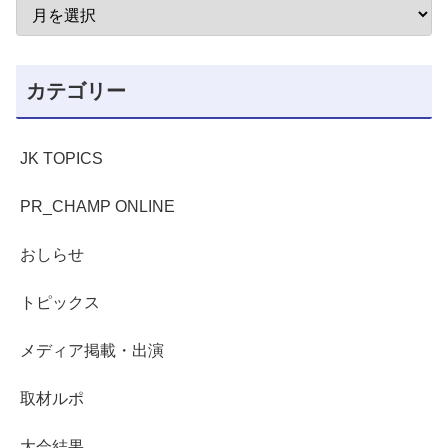
カテゴリー
JK TOPICS
PR_CHAMP ONLINE
おしらせ
トピックス
メディア掲載・出演
取材ルポ
大会結果