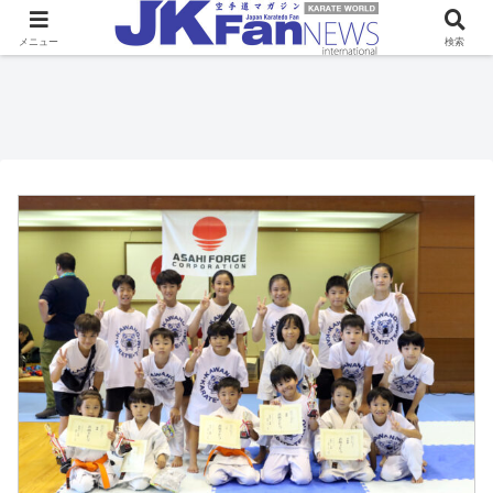
メニュー
検索