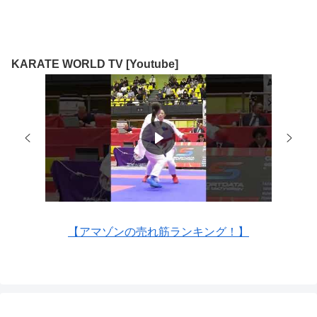
KARATE WORLD TV [Youtube]
【アマゾンの売れ筋ランキング！】